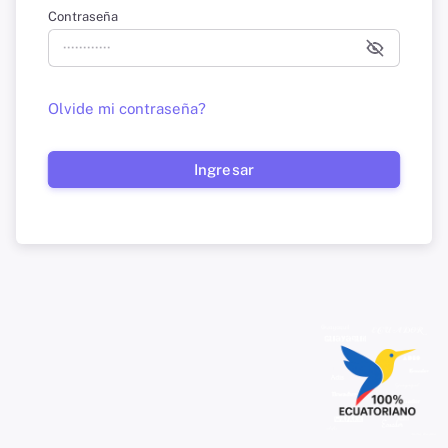
Contraseña
Olvide mi contraseña?
Ingresar