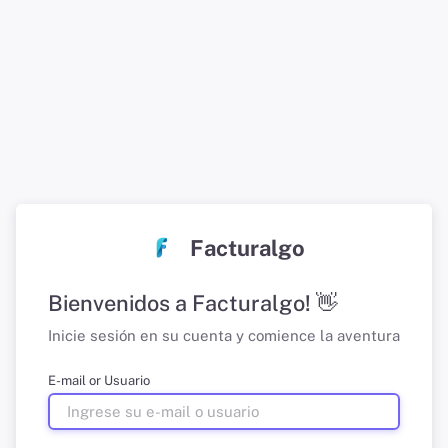
Facturalgo
Bienvenidos a Facturalgo! 👋
Inicie sesión en su cuenta y comience la aventura
E-mail or Usuario